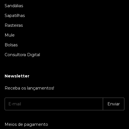
Sandálias
Sapatilhas
Rasteiras
Mule
Bolsas
Consultora Digital
Newsletter
Receba os lançamentos!
Meios de pagamento