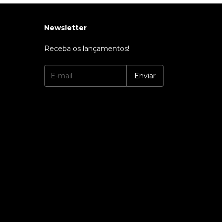
Newsletter
Receba os lançamentos!